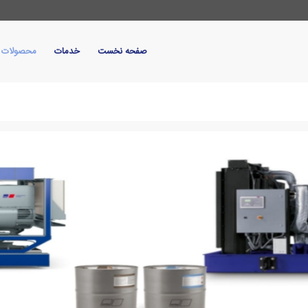
صفحه نخست
خدمات
محصولات