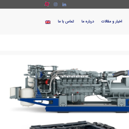
اخبار و مقالات
درباره ما
تماس با ما