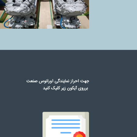
جهت احراز نمایندگی اورانوس صنعت
برروی آیکون زیر کلیک کنید