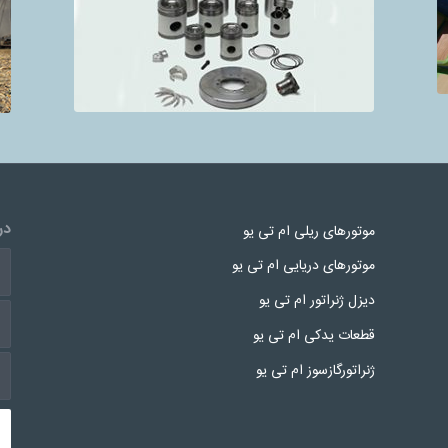
در
موتورهای ریلی ام تی یو
موتورهای دریایی ام تی یو
دیزل ژنراتور ام تی یو
قطعات یدکی ام تی یو
ژنراتورگازسوز ام تی یو