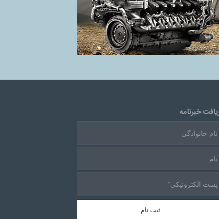
یافت خبرنامه