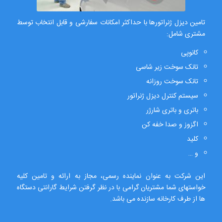
تامین دیزل ژنراتورها با حداکثر امکانات سفارشی و قابل انتخاب توسط
مشتری شامل:
کانوپی
تانک سوخت زیر شاسی
تانک سوخت روزانه
سیستم کنترل دیزل ژنراتور
باتری و باتری شارژر
اگزوز و صدا خفه کن
کلید
و …
این شرکت به عنوان نماینده رسمی، مجاز به ارائه و تامین کلیه
خواستهای شما مشتریان گرامی با در نظر گرفتن شرایط گارانتی دستگاه
ها از طرف کارخانه سازنده می باشد.