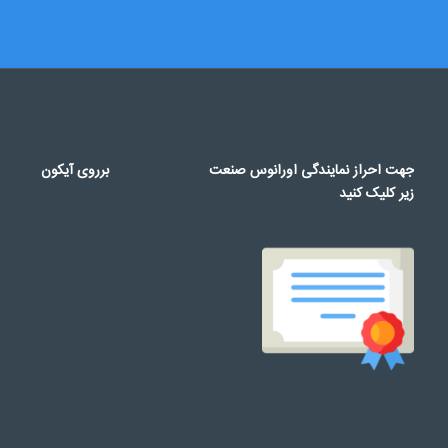
جهت احراز نمایندگی اورانوس صنعت
برروی آیکون
زیر کلیک کنید