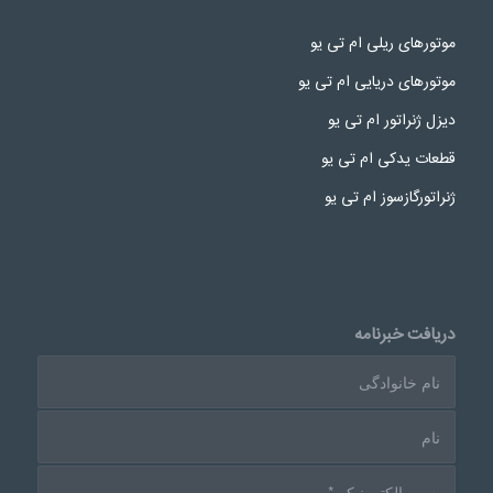
موتورهای ریلی ام تی یو
موتورهای دریایی ام تی یو
دیزل ژنراتور ام تی یو
قطعات یدکی ام تی یو
ژنراتورگازسوز ام تی یو
دریافت خبرنامه