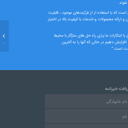
 شوند.
ست که با استفاده از از فرآیندهای موجود ، قابلیت
و ارائه محصولات و خدمات با کیفیت بالا در اختیار
نرم افز
با ابتکارات ما برای راه حل های سازگار با محیط
ژنراتور
 افزایش دهیم در حالی که آنها را به آخرین
PEC...
یست است.”
یافت خبرنامه